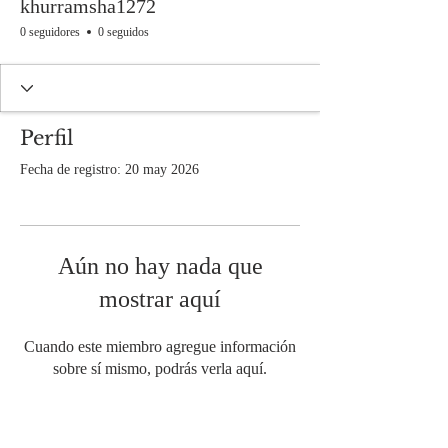
khurramsha1272
0 seguidores
0 seguidos
Perfil
Fecha de registro: 20 may 2026
Aún no hay nada que
mostrar aquí
Cuando este miembro agregue información
sobre sí mismo, podrás verla aquí.