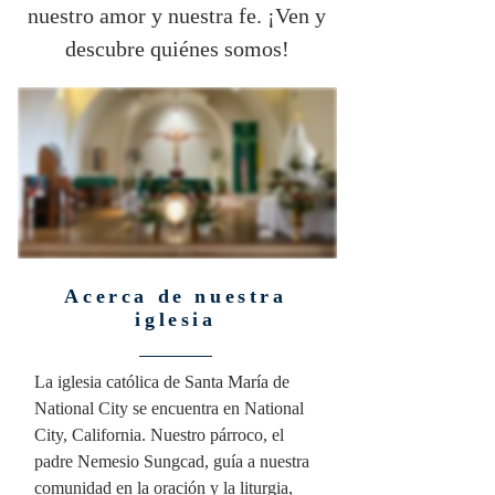
nuestro amor y nuestra fe. ¡Ven y
descubre quiénes somos!
Acerca de nuestra
iglesia
La iglesia católica de Santa María de
National City se encuentra en National
City, California. Nuestro párroco, el
padre Nemesio Sungcad, guía a nuestra
comunidad en la oración y la liturgia,