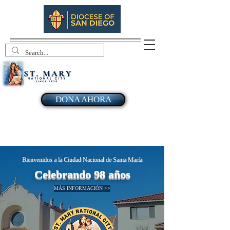
DONA AHORA
Bienvenidos a la Ciudad Nacional de Santa María
Celebrando 98 años
MÁS INFORMACIÓN >>