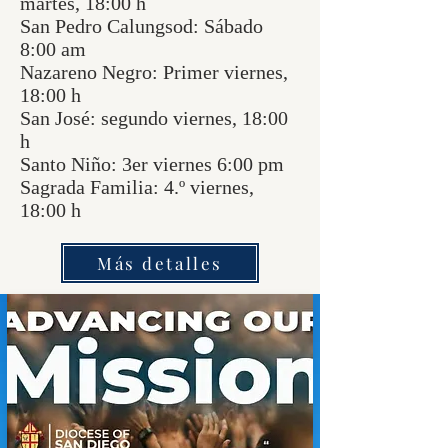
martes, 18:00 h
San Pedro Calungsod: Sábado
8:00 am
Nazareno Negro: Primer viernes,
18:00 h
San José: segundo viernes, 18:00
h
Santo Niño: 3er viernes 6:00 pm
Sagrada Familia: 4.º viernes,
18:00 h
Más detalles