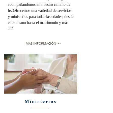
acompañándonos en nuestro camino de
fe. Ofrecemos una variedad de servicios
y ministerios para todas las edades, desde
el bautismo hasta el matrimonio y más
allá.
MÁS INFORMACIÓN >>
Ministerios