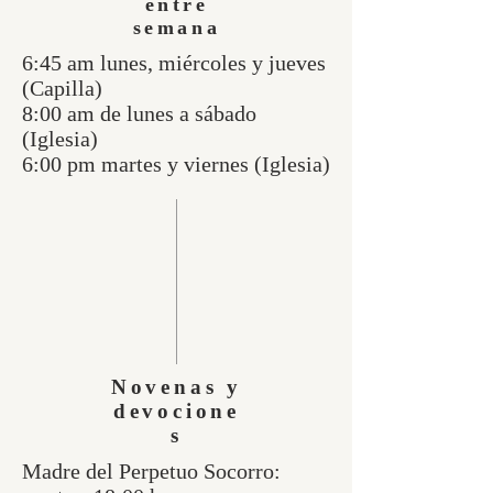
entre
semana
6:45 am lunes, miércoles y jueves
(Capilla)
8:00 am de lunes a sábado
(Iglesia)
6:00 pm martes y viernes (Iglesia)
Novenas y
devocione
s
Madre del Perpetuo Socorro: