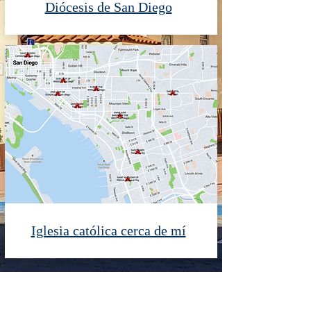
Diócesis de San Diego
Iglesia católica cerca de mí