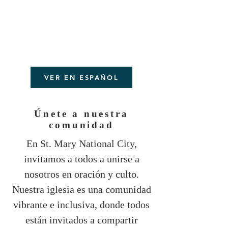
VER EN ESPAÑOL
Únete a nuestra
comunidad
En St. Mary National City,
invitamos a todos a unirse a
nosotros en oración y culto.
Nuestra iglesia es una comunidad
vibrante e inclusiva, donde todos
están invitados a compartir