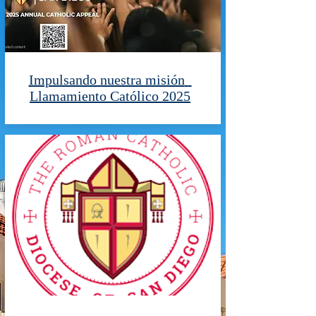
Impulsando nuestra misión
Llamamiento Católico 2025