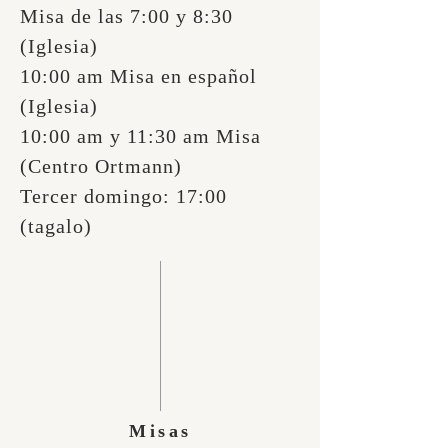
Misa de las 7:00 y 8:30
(Iglesia)
10:00 am Misa en español
(Iglesia)
10:00 am y 11:30 am Misa
(Centro Ortmann)
Tercer domingo: 17:00
(tagalo)
Misas