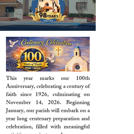
This year marks our 100th
Anniversary, celebrating a century of
faith since 1926, culminating on
November 14, 2026. Beginning
January, our parish will embark on a
year long centenary preparation and
celebration, filled with meaningful