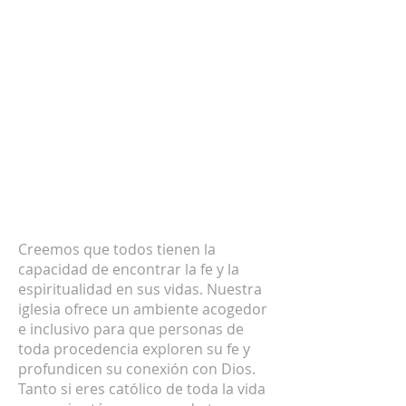
SOBRE NOSOTROS
Creemos que todos tienen la
capacidad de encontrar la fe y la
espiritualidad en sus vidas. Nuestra
iglesia ofrece un ambiente acogedor
e inclusivo para que personas de
toda procedencia exploren su fe y
profundicen su conexión con Dios.
Tanto si eres católico de toda la vida