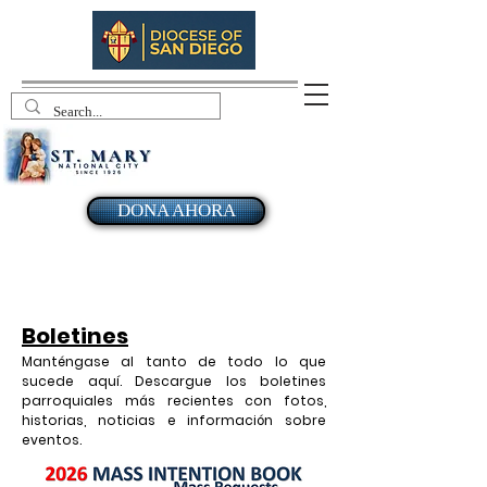
DONA AHORA
Boletines
Manténgase al tanto de todo lo que
sucede aquí. Descargue los boletines
parroquiales más recientes con fotos,
historias, noticias e información sobre
eventos.