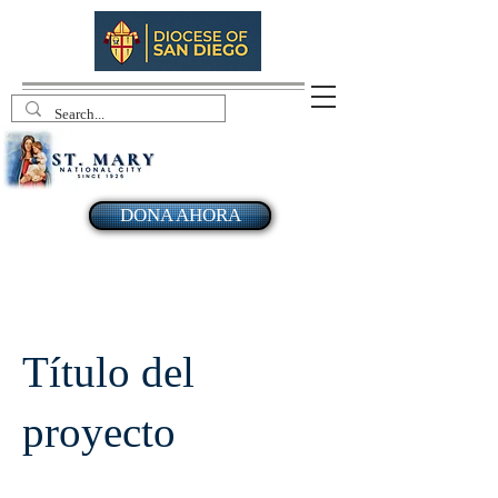
DONA AHORA
Título del
proyecto