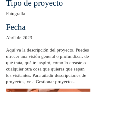
Tipo de proyecto
Fotografía
Fecha
Abril de 2023
Aquí va la descripción del proyecto. Puedes
ofrecer una visión general o profundizar: de
qué trata, qué te inspiró, cómo lo creaste o
cualquier otra cosa que quieras que sepan
los visitantes. Para añadir descripciones de
proyectos, ve a Gestionar proyectos.